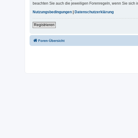
beachten Sie auch die jeweiligen Forenregeln, wenn Sie sich
Nutzungsbedingungen
|
Datenschutzerklärung
Registrieren
Foren-Übersicht