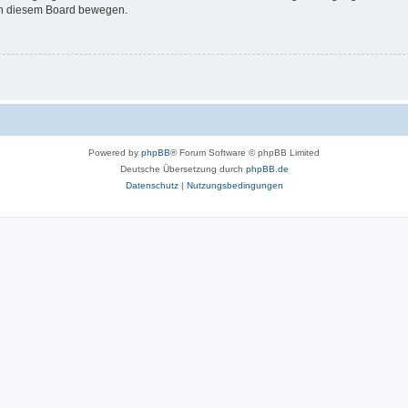
 in diesem Board bewegen.
Powered by
phpBB
® Forum Software © phpBB Limited
Deutsche Übersetzung durch
phpBB.de
Datenschutz
|
Nutzungsbedingungen