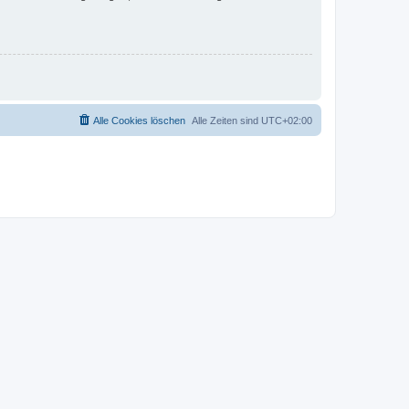
Alle Cookies löschen
Alle Zeiten sind
UTC+02:00