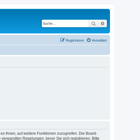
Suche
Erweiterte Suche
Registrieren
Anmelden
 es Ihnen, auf weitere Funktionen zuzugreifen. Die Board-
verwandten Regelungen, bevor Sie sich registrieren. Bitte