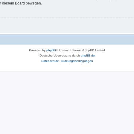
 in diesem Board bewegen.
Powered by
phpBB
® Forum Software © phpBB Limited
Deutsche Übersetzung durch
phpBB.de
Datenschutz
|
Nutzungsbedingungen