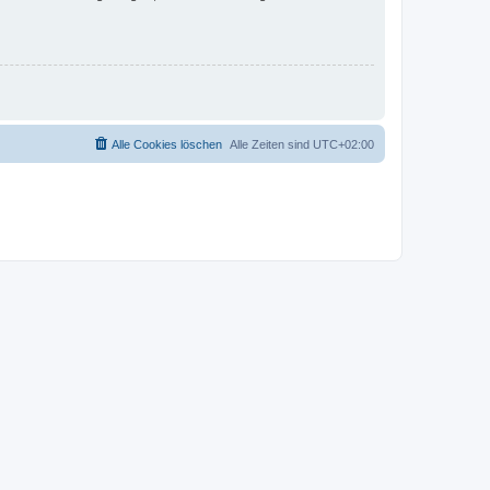
Alle Cookies löschen
Alle Zeiten sind
UTC+02:00