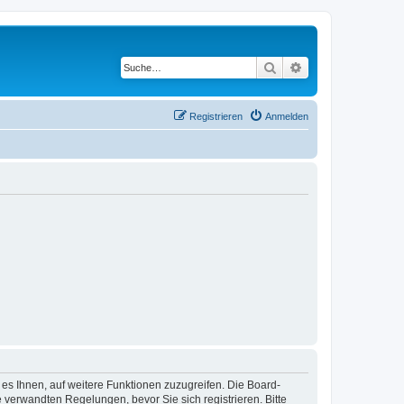
Suche
Erweiterte Suche
Registrieren
Anmelden
 es Ihnen, auf weitere Funktionen zuzugreifen. Die Board-
verwandten Regelungen, bevor Sie sich registrieren. Bitte