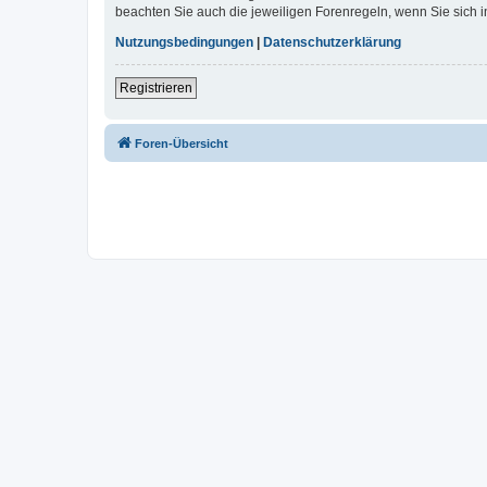
beachten Sie auch die jeweiligen Forenregeln, wenn Sie sich
Nutzungsbedingungen
|
Datenschutzerklärung
Registrieren
Foren-Übersicht