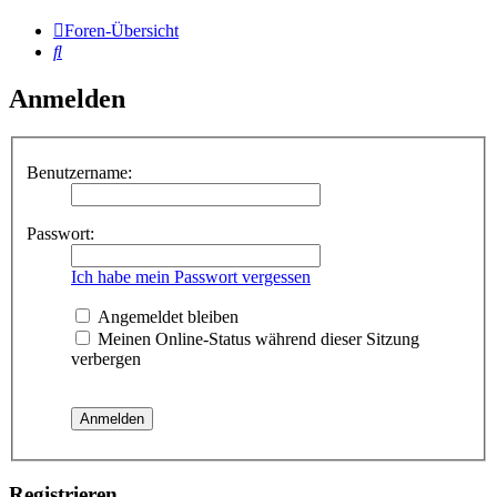
Foren-Übersicht
Suche
Anmelden
Benutzername:
Passwort:
Ich habe mein Passwort vergessen
Angemeldet bleiben
Meinen Online-Status während dieser Sitzung
verbergen
Registrieren