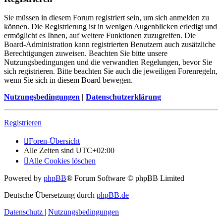
Sie müssen in diesem Forum registriert sein, um sich anmelden zu
können. Die Registrierung ist in wenigen Augenblicken erledigt und
ermöglicht es Ihnen, auf weitere Funktionen zuzugreifen. Die
Board-Administration kann registrierten Benutzern auch zusätzliche
Berechtigungen zuweisen. Beachten Sie bitte unsere
Nutzungsbedingungen und die verwandten Regelungen, bevor Sie
sich registrieren. Bitte beachten Sie auch die jeweiligen Forenregeln,
wenn Sie sich in diesem Board bewegen.
Nutzungsbedingungen
|
Datenschutzerklärung
Registrieren
Foren-Übersicht
Alle Zeiten sind
UTC+02:00
Alle Cookies löschen
Powered by
phpBB
® Forum Software © phpBB Limited
Deutsche Übersetzung durch
phpBB.de
Datenschutz
|
Nutzungsbedingungen