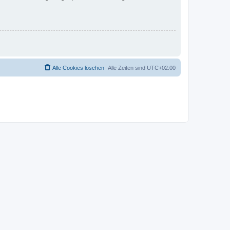
Alle Cookies löschen
Alle Zeiten sind
UTC+02:00