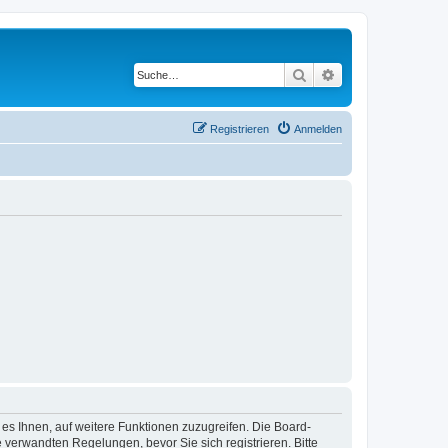
Suche
Erweiterte Suche
Registrieren
Anmelden
 es Ihnen, auf weitere Funktionen zuzugreifen. Die Board-
verwandten Regelungen, bevor Sie sich registrieren. Bitte