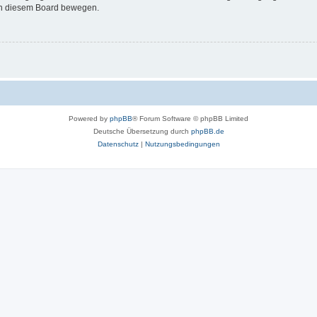
 in diesem Board bewegen.
Powered by
phpBB
® Forum Software © phpBB Limited
Deutsche Übersetzung durch
phpBB.de
Datenschutz
|
Nutzungsbedingungen