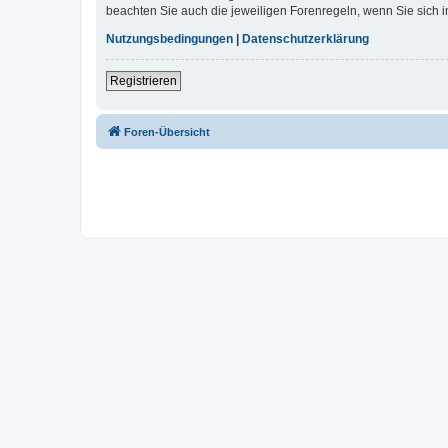
beachten Sie auch die jeweiligen Forenregeln, wenn Sie sich
Nutzungsbedingungen
|
Datenschutzerklärung
Registrieren
Foren-Übersicht