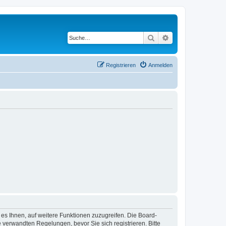
Suche
Erweiterte Suche
Registrieren
Anmelden
 es Ihnen, auf weitere Funktionen zuzugreifen. Die Board-
verwandten Regelungen, bevor Sie sich registrieren. Bitte