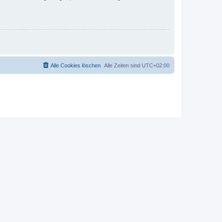
Alle Cookies löschen
Alle Zeiten sind
UTC+02:00