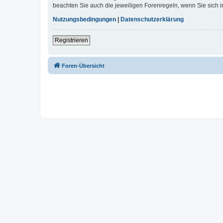
beachten Sie auch die jeweiligen Forenregeln, wenn Sie sich
Nutzungsbedingungen
|
Datenschutzerklärung
Registrieren
Foren-Übersicht