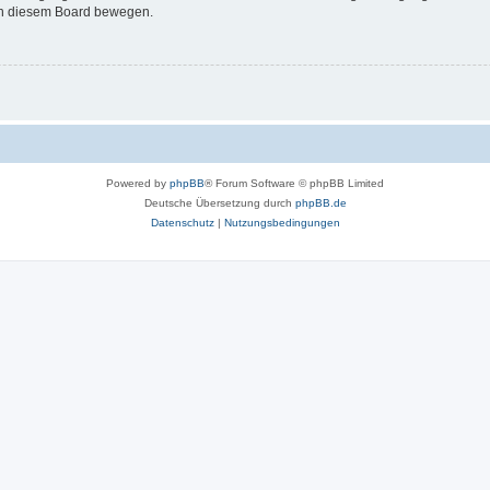
 in diesem Board bewegen.
Powered by
phpBB
® Forum Software © phpBB Limited
Deutsche Übersetzung durch
phpBB.de
Datenschutz
|
Nutzungsbedingungen