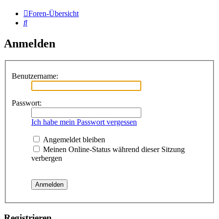
Foren-Übersicht
Suche
Anmelden
Benutzername:
Passwort:
Ich habe mein Passwort vergessen
Angemeldet bleiben
Meinen Online-Status während dieser Sitzung
verbergen
Registrieren