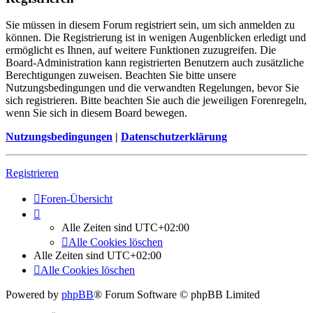
Sie müssen in diesem Forum registriert sein, um sich anmelden zu
können. Die Registrierung ist in wenigen Augenblicken erledigt und
ermöglicht es Ihnen, auf weitere Funktionen zuzugreifen. Die
Board-Administration kann registrierten Benutzern auch zusätzliche
Berechtigungen zuweisen. Beachten Sie bitte unsere
Nutzungsbedingungen und die verwandten Regelungen, bevor Sie
sich registrieren. Bitte beachten Sie auch die jeweiligen Forenregeln,
wenn Sie sich in diesem Board bewegen.
Nutzungsbedingungen
|
Datenschutzerklärung
Registrieren
Foren-Übersicht
Alle Zeiten sind
UTC+02:00
Alle Cookies löschen
Alle Zeiten sind
UTC+02:00
Alle Cookies löschen
Powered by
phpBB
® Forum Software © phpBB Limited