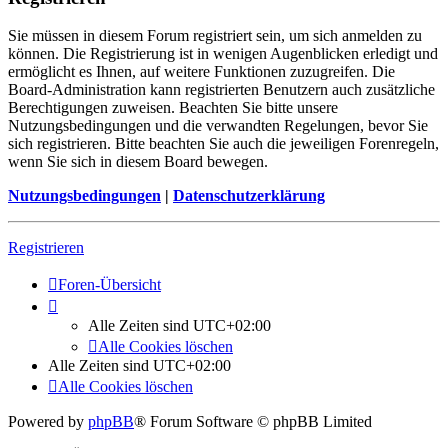
Sie müssen in diesem Forum registriert sein, um sich anmelden zu
können. Die Registrierung ist in wenigen Augenblicken erledigt und
ermöglicht es Ihnen, auf weitere Funktionen zuzugreifen. Die
Board-Administration kann registrierten Benutzern auch zusätzliche
Berechtigungen zuweisen. Beachten Sie bitte unsere
Nutzungsbedingungen und die verwandten Regelungen, bevor Sie
sich registrieren. Bitte beachten Sie auch die jeweiligen Forenregeln,
wenn Sie sich in diesem Board bewegen.
Nutzungsbedingungen
|
Datenschutzerklärung
Registrieren
Foren-Übersicht
Alle Zeiten sind
UTC+02:00
Alle Cookies löschen
Alle Zeiten sind
UTC+02:00
Alle Cookies löschen
Powered by
phpBB
® Forum Software © phpBB Limited