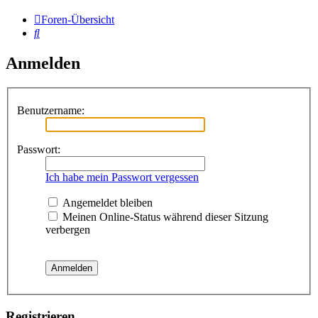
Foren-Übersicht
Suche
Anmelden
Benutzername:
Passwort:
Ich habe mein Passwort vergessen
Angemeldet bleiben
Meinen Online-Status während dieser Sitzung
verbergen
Registrieren