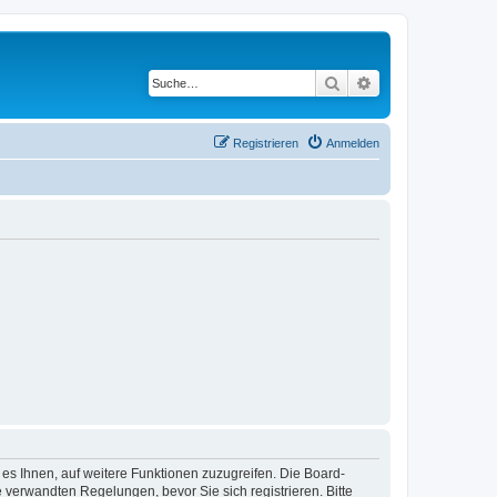
Suche
Erweiterte Suche
Registrieren
Anmelden
 es Ihnen, auf weitere Funktionen zuzugreifen. Die Board-
verwandten Regelungen, bevor Sie sich registrieren. Bitte