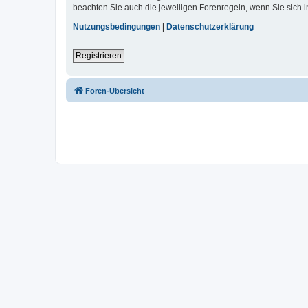
beachten Sie auch die jeweiligen Forenregeln, wenn Sie sich
Nutzungsbedingungen
|
Datenschutzerklärung
Registrieren
Foren-Übersicht