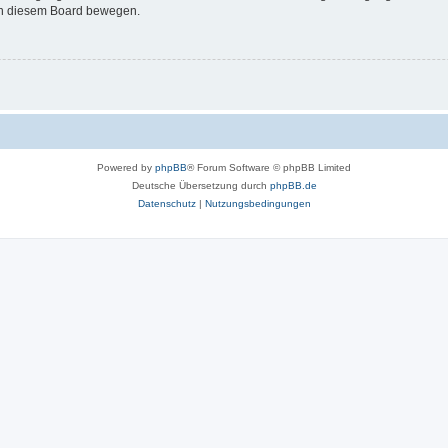
 in diesem Board bewegen.
Powered by
phpBB
® Forum Software © phpBB Limited
Deutsche Übersetzung durch
phpBB.de
Datenschutz
|
Nutzungsbedingungen