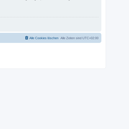
Alle Cookies löschen
Alle Zeiten sind
UTC+02:00