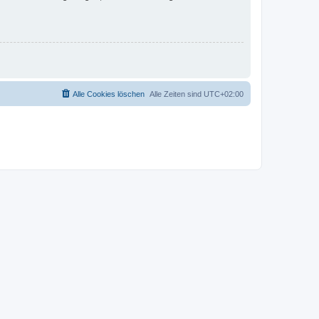
Alle Cookies löschen
Alle Zeiten sind
UTC+02:00