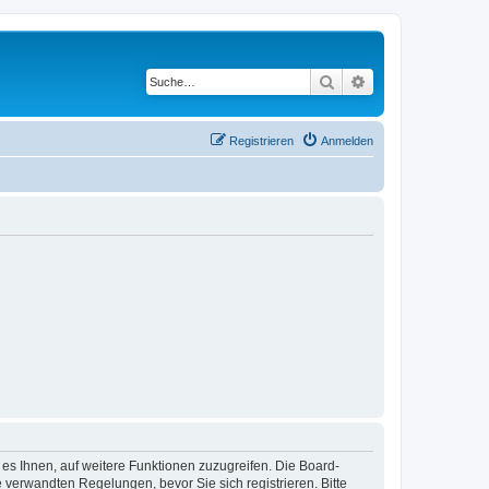
Suche
Erweiterte Suche
Registrieren
Anmelden
 es Ihnen, auf weitere Funktionen zuzugreifen. Die Board-
verwandten Regelungen, bevor Sie sich registrieren. Bitte