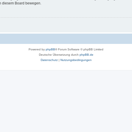
 in diesem Board bewegen.
Powered by
phpBB
® Forum Software © phpBB Limited
Deutsche Übersetzung durch
phpBB.de
Datenschutz
|
Nutzungsbedingungen