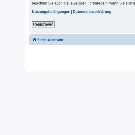
beachten Sie auch die jeweiligen Forenregeln, wenn Sie sich
Nutzungsbedingungen
|
Datenschutzerklärung
Registrieren
Foren-Übersicht