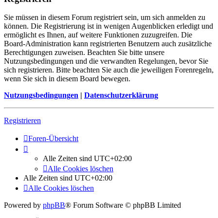
Sie müssen in diesem Forum registriert sein, um sich anmelden zu
können. Die Registrierung ist in wenigen Augenblicken erledigt und
ermöglicht es Ihnen, auf weitere Funktionen zuzugreifen. Die
Board-Administration kann registrierten Benutzern auch zusätzliche
Berechtigungen zuweisen. Beachten Sie bitte unsere
Nutzungsbedingungen und die verwandten Regelungen, bevor Sie
sich registrieren. Bitte beachten Sie auch die jeweiligen Forenregeln,
wenn Sie sich in diesem Board bewegen.
Nutzungsbedingungen
|
Datenschutzerklärung
Registrieren
Foren-Übersicht
Alle Zeiten sind
UTC+02:00
Alle Cookies löschen
Alle Zeiten sind
UTC+02:00
Alle Cookies löschen
Powered by
phpBB
® Forum Software © phpBB Limited