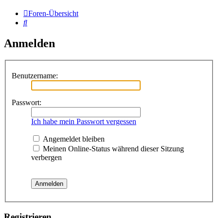
Foren-Übersicht
Suche
Anmelden
Benutzername:
Passwort:
Ich habe mein Passwort vergessen
Angemeldet bleiben
Meinen Online-Status während dieser Sitzung
verbergen
Registrieren