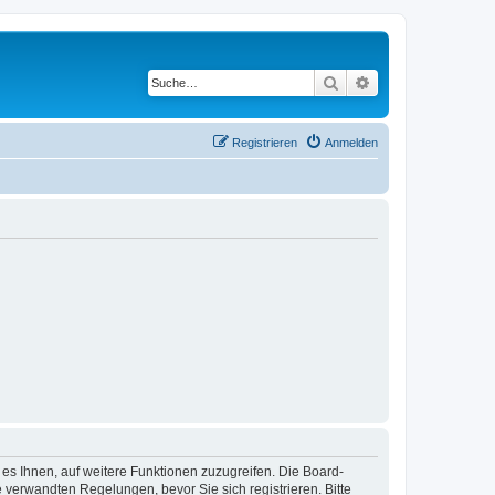
Suche
Erweiterte Suche
Registrieren
Anmelden
 es Ihnen, auf weitere Funktionen zuzugreifen. Die Board-
verwandten Regelungen, bevor Sie sich registrieren. Bitte