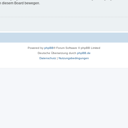
 in diesem Board bewegen.
Powered by
phpBB
® Forum Software © phpBB Limited
Deutsche Übersetzung durch
phpBB.de
Datenschutz
|
Nutzungsbedingungen