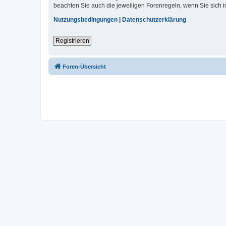
beachten Sie auch die jeweiligen Forenregeln, wenn Sie sich
Nutzungsbedingungen
|
Datenschutzerklärung
Registrieren
Foren-Übersicht