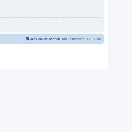
Alle Cookies löschen
Alle Zeiten sind
UTC+02:00