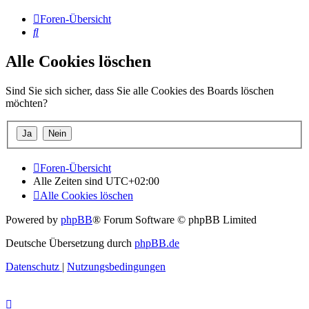
Foren-Übersicht
Suche
Alle Cookies löschen
Sind Sie sich sicher, dass Sie alle Cookies des Boards löschen
möchten?
Foren-Übersicht
Alle Zeiten sind
UTC+02:00
Alle Cookies löschen
Powered by
phpBB
® Forum Software © phpBB Limited
Deutsche Übersetzung durch
phpBB.de
Datenschutz
|
Nutzungsbedingungen