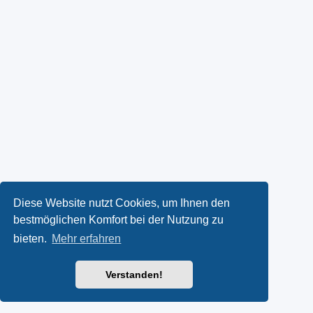
Diese Website nutzt Cookies, um Ihnen den
bestmöglichen Komfort bei der Nutzung zu
bieten.
Mehr erfahren
Verstanden!