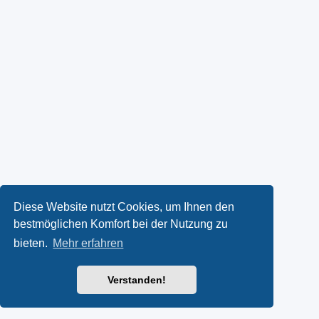
Diese Website nutzt Cookies, um Ihnen den
bestmöglichen Komfort bei der Nutzung zu
bieten.
Mehr erfahren
Verstanden!