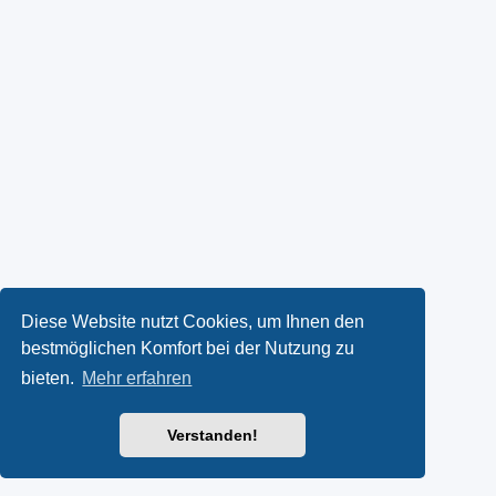
Diese Website nutzt Cookies, um Ihnen den
bestmöglichen Komfort bei der Nutzung zu
bieten.
Mehr erfahren
Verstanden!