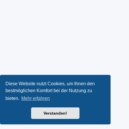
Diese Website nutzt Cookies, um Ihnen den
bestmöglichen Komfort bei der Nutzung zu
bieten.
Mehr erfahren
Verstanden!