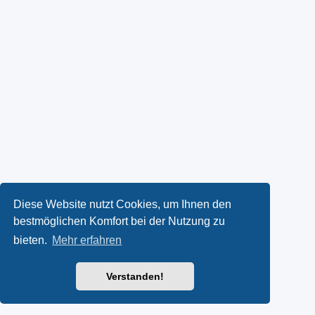
Diese Website nutzt Cookies, um Ihnen den
bestmöglichen Komfort bei der Nutzung zu
bieten.
Mehr erfahren
Verstanden!