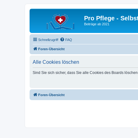
Pro Pflege - Selbs
Beiträge ab 2021
Schnellzugriff
FAQ
Foren-Übersicht
Alle Cookies löschen
Sind Sie sich sicher, dass Sie alle Cookies des Boards lösche
Foren-Übersicht