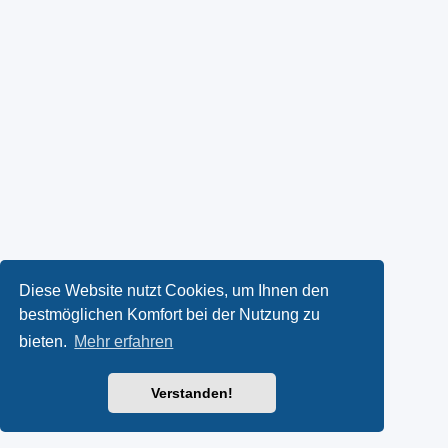
Diese Website nutzt Cookies, um Ihnen den
bestmöglichen Komfort bei der Nutzung zu
bieten.
Mehr erfahren
Verstanden!