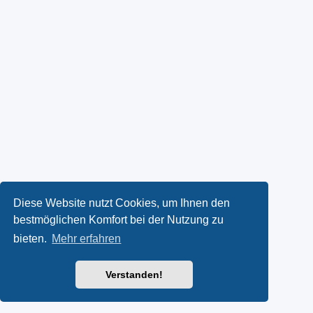
Diese Website nutzt Cookies, um Ihnen den
bestmöglichen Komfort bei der Nutzung zu
bieten.
Mehr erfahren
Verstanden!