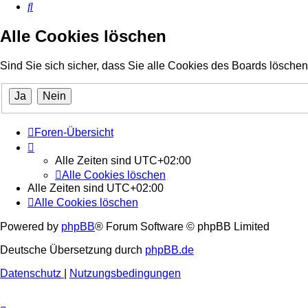
Suche
Alle Cookies löschen
Sind Sie sich sicher, dass Sie alle Cookies des Boards lösch
Foren-Übersicht
Alle Zeiten sind
UTC+02:00
Alle Cookies löschen
Alle Zeiten sind
UTC+02:00
Alle Cookies löschen
Powered by
phpBB
® Forum Software © phpBB Limited
Deutsche Übersetzung durch
phpBB.de
Datenschutz
|
Nutzungsbedingungen