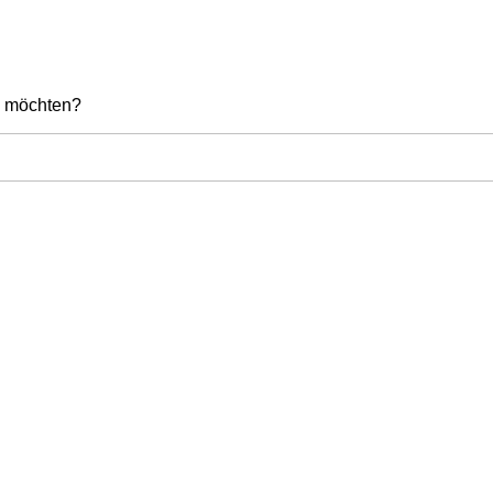
en möchten?