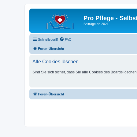
Pro Pflege - Selbs
Beiträge ab 2021
Schnellzugriff
FAQ
Foren-Übersicht
Alle Cookies löschen
Sind Sie sich sicher, dass Sie alle Cookies des Boards lösche
Foren-Übersicht