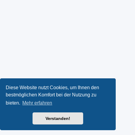
Diese Website nutzt Cookies, um Ihnen den
bestmöglichen Komfort bei der Nutzung zu
bieten.
Mehr erfahren
Verstanden!