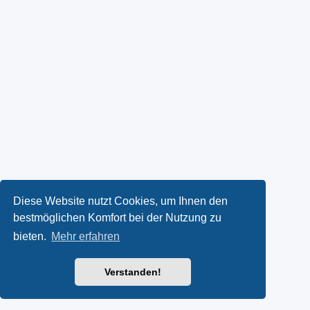
Diese Website nutzt Cookies, um Ihnen den
bestmöglichen Komfort bei der Nutzung zu
bieten.
Mehr erfahren
Verstanden!