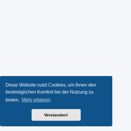
Diese Website nutzt Cookies, um Ihnen den
bestmöglichen Komfort bei der Nutzung zu
bieten.
Mehr erfahren
Verstanden!