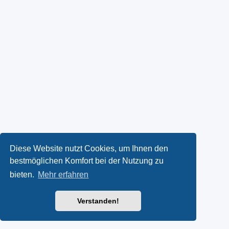
Diese Website nutzt Cookies, um Ihnen den
bestmöglichen Komfort bei der Nutzung zu
bieten.
Mehr erfahren
Verstanden!