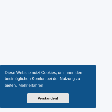
Diese Website nutzt Cookies, um Ihnen den
bestmöglichen Komfort bei der Nutzung zu
bieten.
Mehr erfahren
Verstanden!