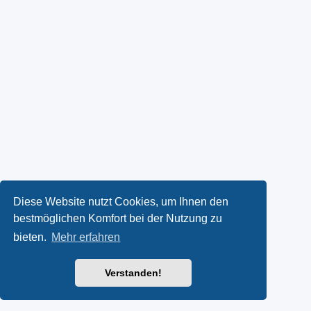
Diese Website nutzt Cookies, um Ihnen den
bestmöglichen Komfort bei der Nutzung zu
bieten.
Mehr erfahren
Verstanden!