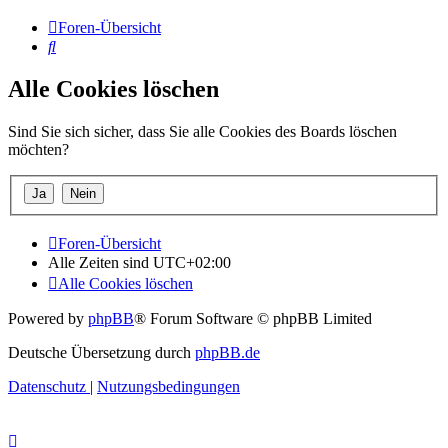
Foren-Übersicht
Suche
Alle Cookies löschen
Sind Sie sich sicher, dass Sie alle Cookies des Boards löschen
möchten?
Foren-Übersicht
Alle Zeiten sind
UTC+02:00
Alle Cookies löschen
Powered by
phpBB
® Forum Software © phpBB Limited
Deutsche Übersetzung durch
phpBB.de
Datenschutz
|
Nutzungsbedingungen