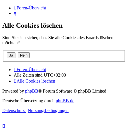
Foren-Übersicht
Suche
Alle Cookies löschen
Sind Sie sich sicher, dass Sie alle Cookies des Boards löschen
möchten?
Foren-Übersicht
Alle Zeiten sind
UTC+02:00
Alle Cookies löschen
Powered by
phpBB
® Forum Software © phpBB Limited
Deutsche Übersetzung durch
phpBB.de
Datenschutz
|
Nutzungsbedingungen