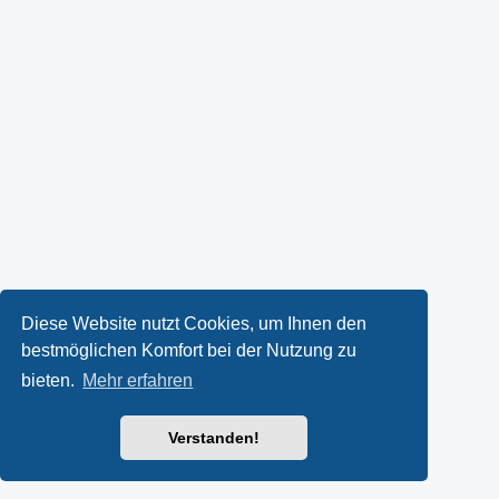
Diese Website nutzt Cookies, um Ihnen den
bestmöglichen Komfort bei der Nutzung zu
bieten.
Mehr erfahren
Verstanden!