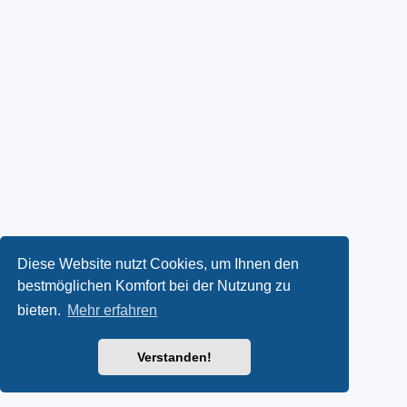
Diese Website nutzt Cookies, um Ihnen den
bestmöglichen Komfort bei der Nutzung zu
bieten.
Mehr erfahren
Verstanden!