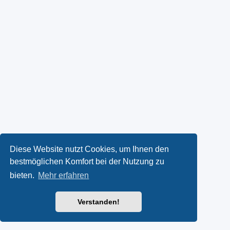
Diese Website nutzt Cookies, um Ihnen den
bestmöglichen Komfort bei der Nutzung zu
bieten.
Mehr erfahren
Verstanden!