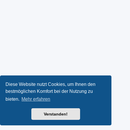
Diese Website nutzt Cookies, um Ihnen den
bestmöglichen Komfort bei der Nutzung zu
bieten.
Mehr erfahren
Verstanden!