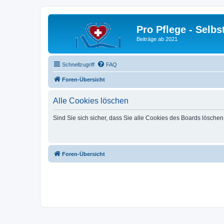
Pro Pflege - Selbs
Beiträge ab 2021
Schnellzugriff
FAQ
Foren-Übersicht
Alle Cookies löschen
Sind Sie sich sicher, dass Sie alle Cookies des Boards lösche
Foren-Übersicht