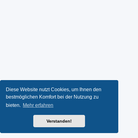
Diese Website nutzt Cookies, um Ihnen den
bestmöglichen Komfort bei der Nutzung zu
bieten.
Mehr erfahren
Verstanden!