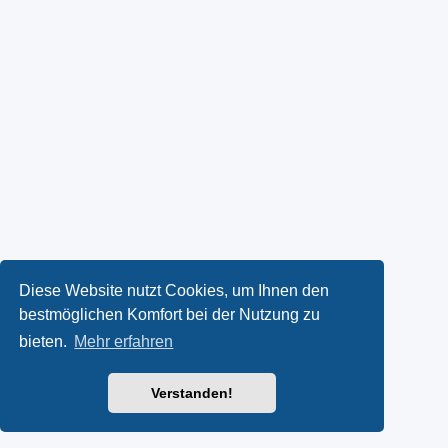
Diese Website nutzt Cookies, um Ihnen den
bestmöglichen Komfort bei der Nutzung zu
bieten.
Mehr erfahren
Verstanden!