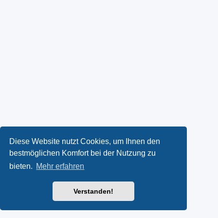
Diese Website nutzt Cookies, um Ihnen den
bestmöglichen Komfort bei der Nutzung zu
bieten.
Mehr erfahren
Verstanden!