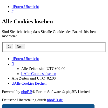
Foren-Übersicht
Suche
Alle Cookies löschen
Sind Sie sich sicher, dass Sie alle Cookies des Boards löschen
möchten?
Foren-Übersicht
Alle Zeiten sind
UTC+02:00
Alle Cookies löschen
Alle Zeiten sind
UTC+02:00
Alle Cookies löschen
Powered by
phpBB
® Forum Software © phpBB Limited
Deutsche Übersetzung durch
phpBB.de