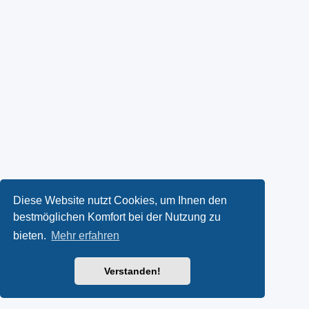
Diese Website nutzt Cookies, um Ihnen den
bestmöglichen Komfort bei der Nutzung zu
bieten.
Mehr erfahren
Verstanden!