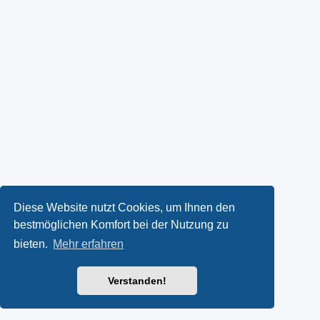
Diese Website nutzt Cookies, um Ihnen den
bestmöglichen Komfort bei der Nutzung zu
bieten.
Mehr erfahren
Verstanden!