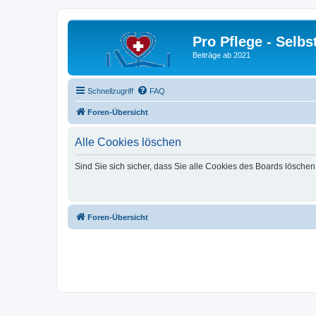
Pro Pflege - Selbs
Beiträge ab 2021
Schnellzugriff
FAQ
Foren-Übersicht
Alle Cookies löschen
Sind Sie sich sicher, dass Sie alle Cookies des Boards lösche
Foren-Übersicht