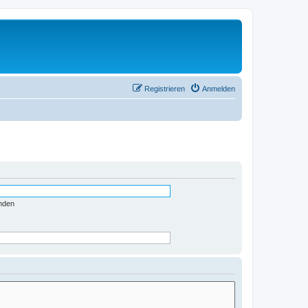
Registrieren
Anmelden
nden