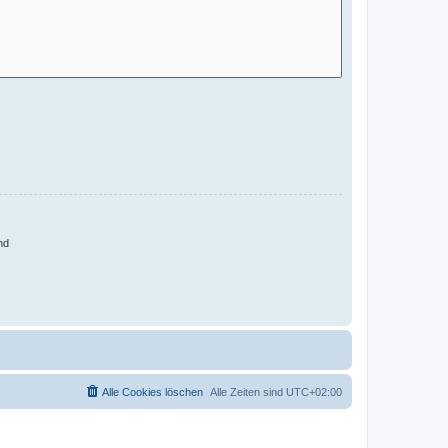
nd
Alle Cookies löschen
Alle Zeiten sind
UTC+02:00