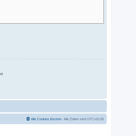
nd
Alle Cookies löschen
Alle Zeiten sind
UTC+02:00