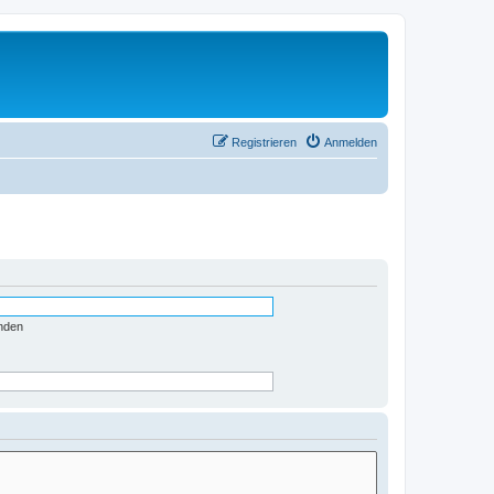
Registrieren
Anmelden
nden