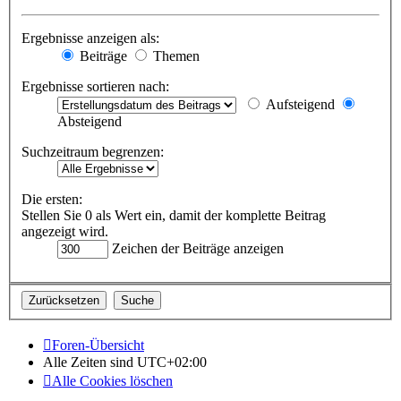
Ergebnisse anzeigen als:
Beiträge
Themen
Ergebnisse sortieren nach:
Aufsteigend
Absteigend
Suchzeitraum begrenzen:
Die ersten:
Stellen Sie 0 als Wert ein, damit der komplette Beitrag
angezeigt wird.
Zeichen der Beiträge anzeigen
Foren-Übersicht
Alle Zeiten sind
UTC+02:00
Alle Cookies löschen