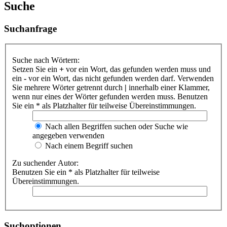
Suche
Suchanfrage
Suche nach Wörtern:
Setzen Sie ein
+
vor ein Wort, das gefunden werden muss und
ein
-
vor ein Wort, das nicht gefunden werden darf. Verwenden
Sie mehrere Wörter getrennt durch
|
innerhalb einer Klammer,
wenn nur eines der Wörter gefunden werden muss. Benutzen
Sie ein * als Platzhalter für teilweise Übereinstimmungen.
Nach allen Begriffen suchen oder Suche wie
angegeben verwenden
Nach einem Begriff suchen
Zu suchender Autor:
Benutzen Sie ein * als Platzhalter für teilweise
Übereinstimmungen.
Suchoptionen