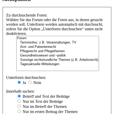
Zu durchsuchende Foren:
Wählen Sie das Forum oder die Foren aus, in denen gesucht
werden soll. Unterforen werden automatisch mit durchsucht,
sofern Sie die Option „Unterforen durchsuchen“ unten nicht
deaktivieren.
Unterforen durchsuchen:
Ja
Nein
Innerhalb suchen:
Betreff und Text der Beiträge
Nur im Text der Beiträge
Nur im Betreff der Themen
Nur im ersten Beitrag der Themen