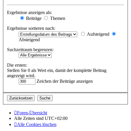
Ergebnisse anzeigen als:
Beiträge
Themen
Ergebnisse sortieren nach:
Aufsteigend
Absteigend
Suchzeitraum begrenzen:
Die ersten:
Stellen Sie 0 als Wert ein, damit der komplette Beitrag
angezeigt wird.
Zeichen der Beiträge anzeigen
Foren-Übersicht
Alle Zeiten sind
UTC+02:00
Alle Cookies löschen