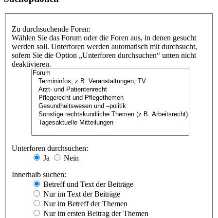
Zu durchsuchende Foren:
Wählen Sie das Forum oder die Foren aus, in denen gesucht
werden soll. Unterforen werden automatisch mit durchsucht,
sofern Sie die Option „Unterforen durchsuchen“ unten nicht
deaktivieren.
Unterforen durchsuchen:
Ja
Nein
Innerhalb suchen:
Betreff und Text der Beiträge
Nur im Text der Beiträge
Nur im Betreff der Themen
Nur im ersten Beitrag der Themen