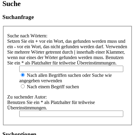
Suche
Suchanfrage
Suche nach Wörtern:
Setzen Sie ein
+
vor ein Wort, das gefunden werden muss und
ein
-
vor ein Wort, das nicht gefunden werden darf. Verwenden
Sie mehrere Wörter getrennt durch
|
innerhalb einer Klammer,
wenn nur eines der Wörter gefunden werden muss. Benutzen
Sie ein * als Platzhalter für teilweise Übereinstimmungen.
Nach allen Begriffen suchen oder Suche wie
angegeben verwenden
Nach einem Begriff suchen
Zu suchender Autor:
Benutzen Sie ein * als Platzhalter für teilweise
Übereinstimmungen.
Suchoptionen