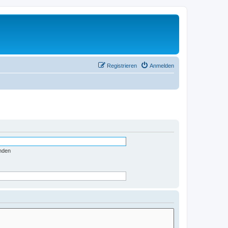
Registrieren
Anmelden
nden