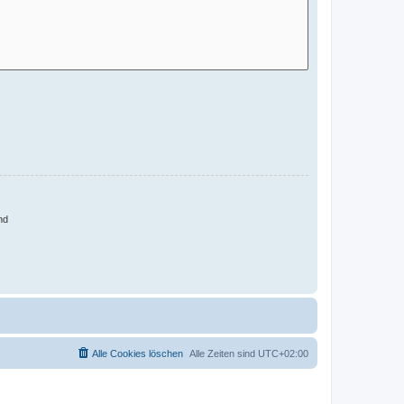
nd
Alle Cookies löschen
Alle Zeiten sind
UTC+02:00