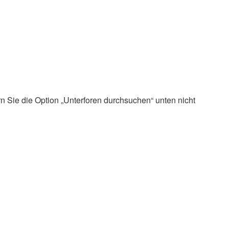
n Sie die Option „Unterforen durchsuchen“ unten nicht