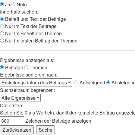
Ja
Nein
Innerhalb suchen:
Betreff und Text der Beiträge
Nur im Text der Beiträge
Nur im Betreff der Themen
Nur im ersten Beitrag der Themen
Ergebnisse anzeigen als:
Beiträge
Themen
Ergebnisse sortieren nach:
Aufsteigend
Absteigen
Suchzeitraum begrenzen:
Die ersten:
Stellen Sie 0 als Wert ein, damit der komplette Beitrag angezeig
Zeichen der Beiträge anzeigen