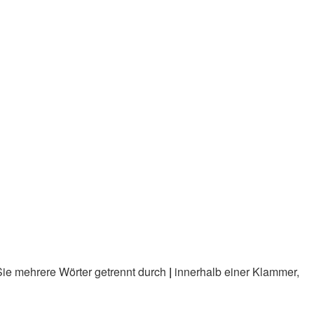
Sie mehrere Wörter getrennt durch
|
innerhalb einer Klammer,