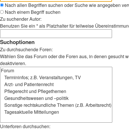
Nach allen Begriffen suchen oder Suche wie angegeben ve
Nach einem Begriff suchen
Zu suchender Autor:
Benutzen Sie ein * als Platzhalter für teilweise Übereinstimmu
Suchoptionen
Zu durchsuchende Foren:
Wählen Sie das Forum oder die Foren aus, in denen gesucht wer
deaktivieren.
Unterforen durchsuchen: