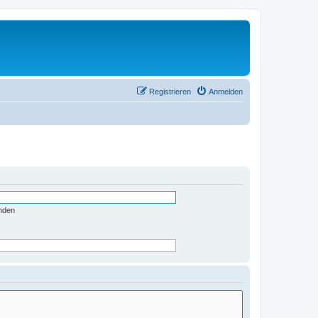
Registrieren
Anmelden
nden