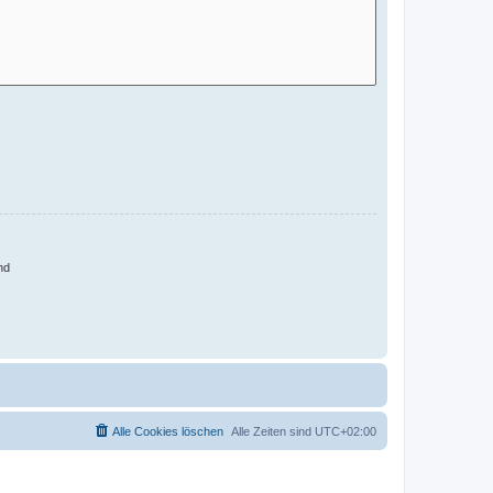
nd
Alle Cookies löschen
Alle Zeiten sind
UTC+02:00