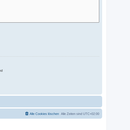
nd
Alle Cookies löschen
Alle Zeiten sind
UTC+02:00