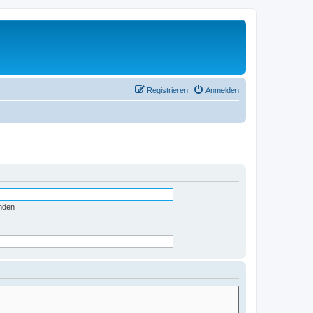
Registrieren
Anmelden
nden